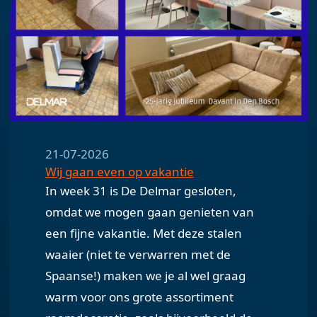
21-07-2026
Wij gaan even op vakantie
In week 31 is De Delmar gesloten,
omdat we mogen gaan genieten van
een fijne vakantie. Met deze stalen
waaier (niet te verwarren met de
Spaanse!) maken we je al wel graag
warm voor ons grote assortiment