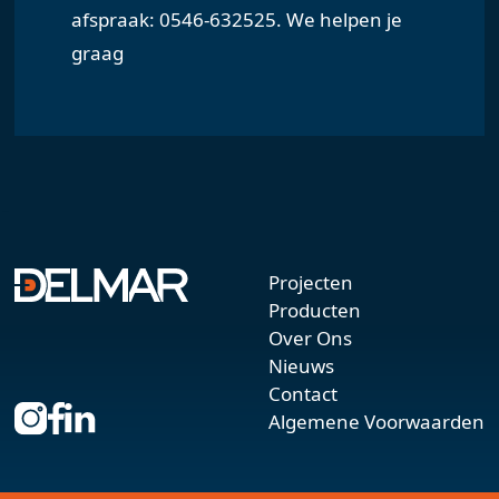
afspraak: 0546-632525. We helpen je
graag
Projecten
Producten
Over Ons
Nieuws
Contact
Algemene Voorwaarden