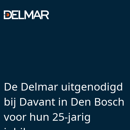
De Delmar uitgenodigd
bij Davant in Den Bosch
voor hun 25-jarig