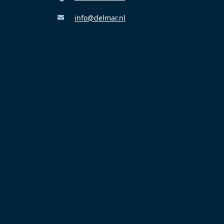
info@delmar.nl