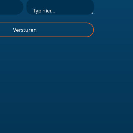
Versturen