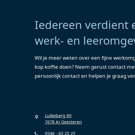
Iedereen verdient 
werk- en leeromge
Wil je meer weten over een fijne werkom
kop koffie doen? Neem gerust contact me
persoonlijk contact en helpen je graag ve
Lutkeberg 69
7678 AJ Geesteren
0546 - 63 25 25